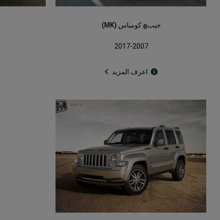
جيب
كومباس (MK)
®
2017-2007
اعرف المزيد