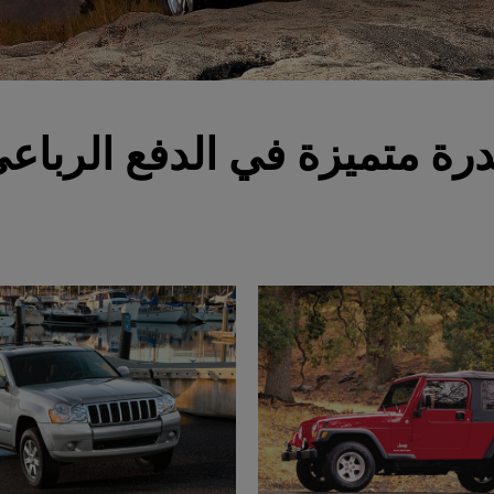
رة متميزة في الدفع الرباع