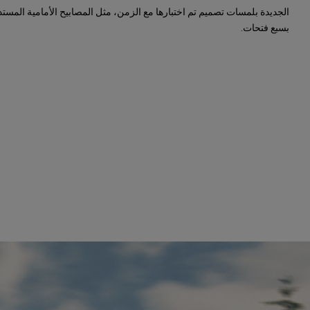
الجديدة بلمسات تصميم تم اختبارها مع الزمن، مثل المصابيح الأمامية المست
بسبع فتحات.