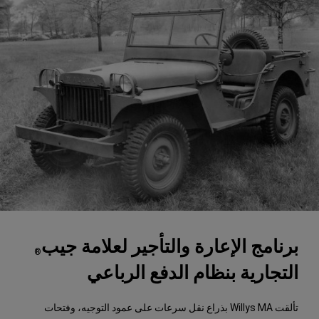
برنامج الإعارة والتأجير لعلامة جيب
®
التجارية بنظام الدفع الرباعي
تألقت Willys MA بذراع نقل سرعات على عمود التوجيه، وفتحات