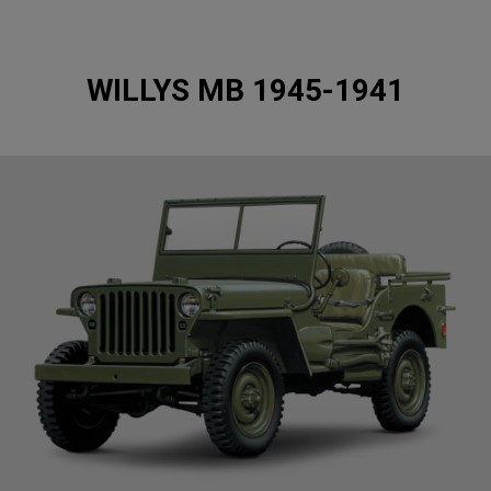
1945-1941 WILLYS MB