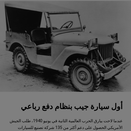
أول سيارة جيب بنظام دفع رباعي
عندما لاحت بيارق الحرب العالمية الثانية في يونيو 1940، طلب الجيش
الأمريكي الحصول على دعم أكثر من 135 شركة تصنيع للسيارات