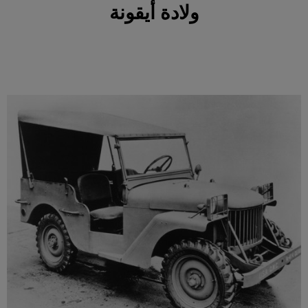
ولادة أيقونة