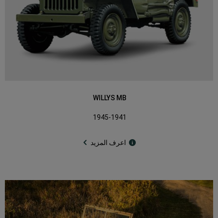
WILLYS MB
1945-1941
اعرف المزيد