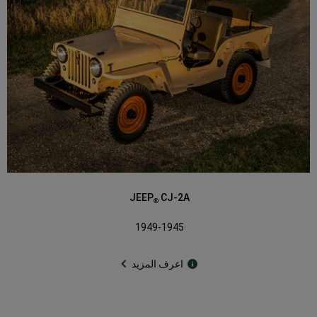
JEEP
CJ-2A
®
1949-1945
اعرف المزيد