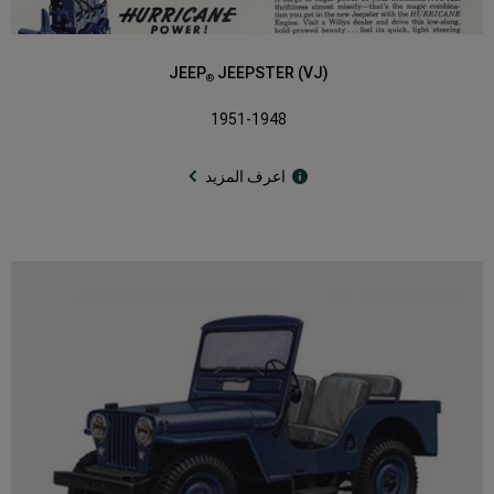
JEEP
JEEPSTER (VJ)
®
1951-1948
اعرف المزيد