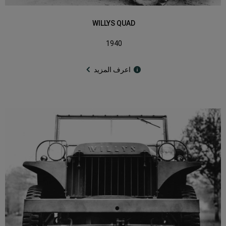
WILLYS QUAD
1940
اعرف المزيد