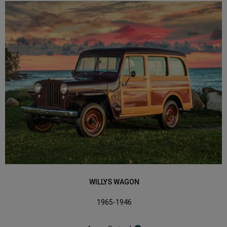
WILLYS WAGON
1965-1946