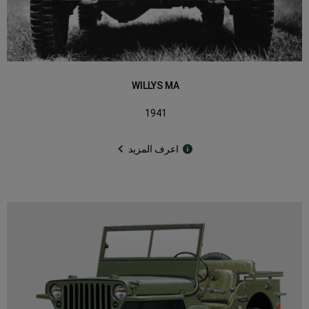
WILLYS MA
1941
اعرف المزيد