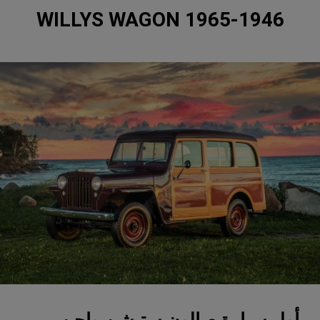
1965-1946 WILLYS WAGON