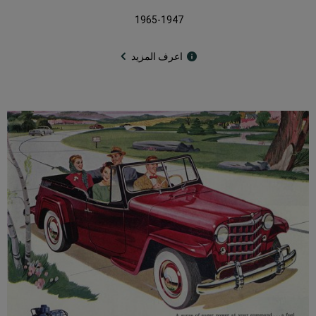
1965-1947
اعرف المزيد