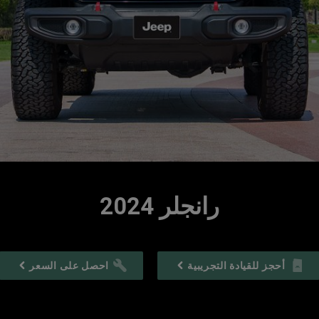
رانجلر 2024
أحجز للقيادة التجريبية
احصل على السعر