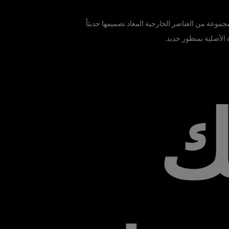
موعة من العناصر الخارجية المعاد تصميمها حديثاً
 الأصلية بمنظور جديد.
ك