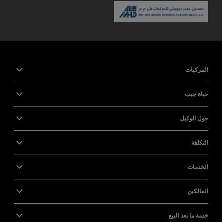
المركبات
حياة جيب
حول الوكيل
التكلفة
الخدمات
المالكين
خدمة ما بعد البيع