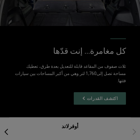
كل مغامرة... إنت قدّها
ثلاث صفوف من المقاعد قابلة للتعديل بعدة طرق، تعطيك
مساحة تصل إلى1,760 لتر وهي من أكبر المساحات بين سيارات
فئتها.
اكتشف القدرات
أوفرلاند
Next
Previous