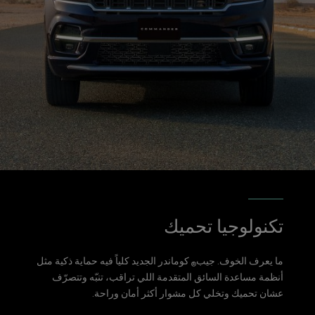
تكنولوجيا تحميك
ما يعرف الخوف. جيب
كوماندر الجديد كلياً فيه حماية ذكية مثل
®
أنظمة مساعدة السائق المتقدمة اللي تراقب، تنبّه وتتصرّف
عشان تحميك وتخلي كل مشوار أكثر أمان وراحة.