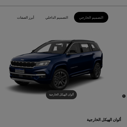
التصميم الخارجي
التصميم الداخلي
أبرز الصفات
ألوان الهيكل الخارجية
)
(
1
Disclosure
ألوان الهيكل الخارجية