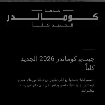
,
جيب
كوماندر 2026 الجديد
®
كلياً
مصمم لحياة تعيشها مع اللي تحبّهم من عيلتك وربعك. جيب
®
كوماندر الجديد كلياً، حاضر وجاهز لكل اللي جاي في رحلة
مغامراتك.