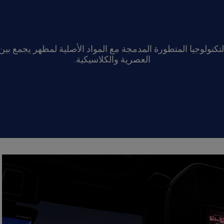
لتكنولوجيا المتطورة المدمجة مع المواد الأصلية لمظهر يجمع بين
العصرية والكلاسيكية.