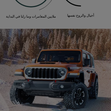
أجيال والروح نفسها
ملايين المغامرات وما زلنا في البداية