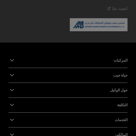
ابحث
عنا
المركبات
حياة جيب
حول الوكيل
التكلفة
الخدمات
المالكين