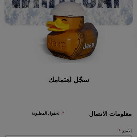
سجّل اهتمامك
معلومات الاتصال
الحقول المطلوبة
الاسم