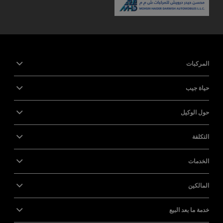
المركبات
حياة جيب
حول الوكيل
التكلفة
الخدمات
المالكين
خدمة ما بعد البيع