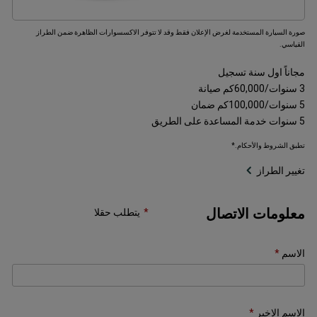
صورة السيارة المستخدمة لغرض الإعلان فقط وقد لا تتوفر الاكسسوارات الظاهرة ضمن الطراز
القياسي.
مجاناً اول سنة تسجيل
3 سنوات/60,000كم صيانة
5 سنوات/100,000كم ضمان
5 سنوات خدمة المساعدة على الطريق
تطبق الشروط والأحكام.*
تغيير الطراز
معلومات الاتصال
يتطلب حقلا
الاسم
الاسم الاخير